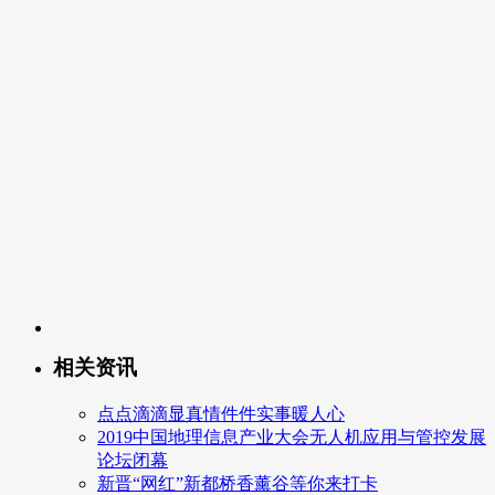
相关资讯
点点滴滴显真情件件实事暖人心
2019中国地理信息产业大会无人机应用与管控发展
论坛闭幕
新晋“网红”新都桥香薰谷等你来打卡