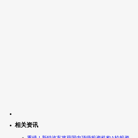
相关资讯
重磅！新特汽车将获国内顶级投资机构A轮投资