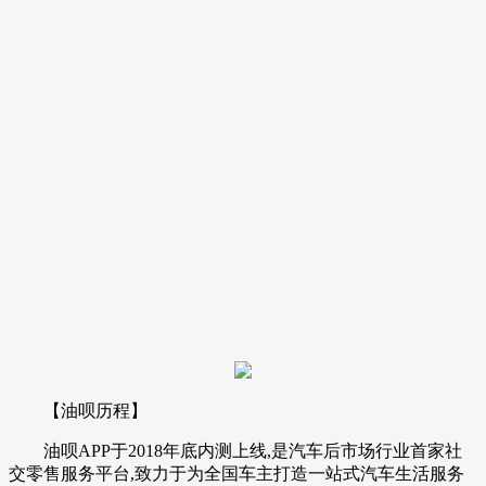
【油呗历程】
油呗APP于2018年底内测上线,是汽车后市场行业首家社
交零售服务平台,致力于为全国车主打造一站式汽车生活服务